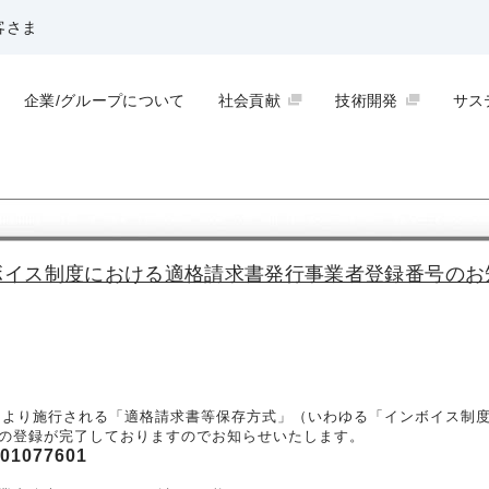
客さま
企業/グループについて
社会貢献
技術開発
サス
ボイス制度における適格請求書発行事業者登録番号のお
0月1日より施行される「適格請求書等保存方式」（いわゆる「インボイス
の登録が完了しておりますのでお知らせいたします。
01077601