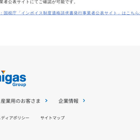
業者公表サイトにてご確認が可能です。
：国税庁「インボイス制度適格請求書発行事業者公表サイト」はこちら
・産業用のお客さま
企業情報
メディアポリシー
サイトマップ