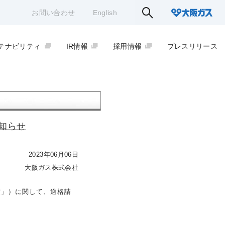
お問い合わせ
English
テナビリティ
IR情報
採用情報
プレスリリース
知らせ
2023年06月06日
大阪ガス株式会社
制度」）に関して、適格請