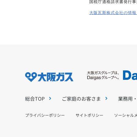
国税庁適格請求書発行事
大阪瓦斯株式会社の情報
総合TOP
ご家庭のお客さま
業務用
プライバシーポリシー
サイトポリシー
ソーシャル