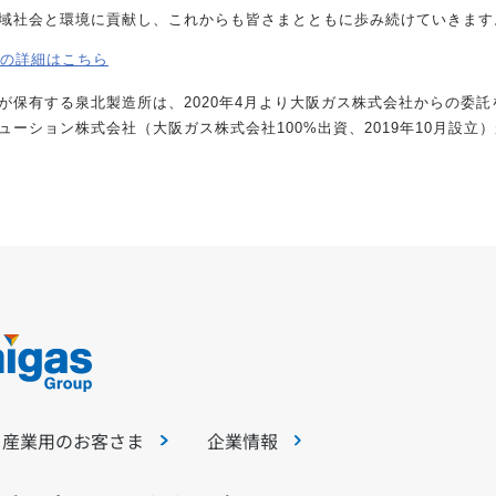
域社会と環境に貢献し、これからも皆さまとともに歩み続けていきます
跡の詳細はこちら
が保有する泉北製造所は、2020年4月より大阪ガス株式会社からの委託を受
ューション株式会社（大阪ガス株式会社100%出資、2019年10月設立
・産業用のお客さま
企業情報