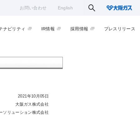
お問い合わせ
English
テナビリティ
IR情報
採用情報
プレスリリース
2021年10月05日
大阪ガス株式会社
パワーソリューション株式会社