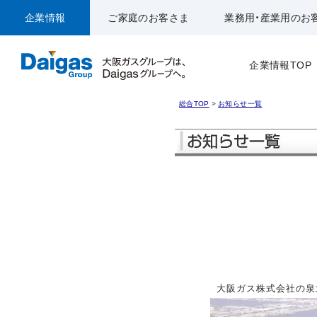
企業情報
ご家庭のお客さま
業務用・産業用のお
企業情報TOP
総合TOP
>
お知らせ一覧
大阪ガス株式会社の泉北