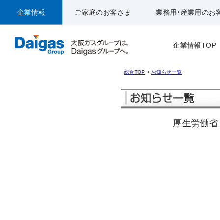
企業情報
ご家庭のお客さま
業務用・産業用のお
企業情報TOP
総合TOP
>
お知らせ一覧
厚生労働省