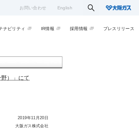
お問い合わせ
English
テナビリティ
IR情報
採用情報
プレスリリース
分野）」にて
2019年11月20日
大阪ガス株式会社