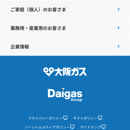
ご家庭（個人）のお客さま
IR情報
業務用・産業用のお客さま
採用情報
企業情報
プレスリリース
企業情報
ご家庭のお客さま
業務用・産業用のお客さま
プライバシーポリシー
サイトポリシー
ソーシャルメディアポリシー
サイトマップ