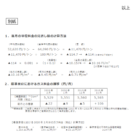
以上
お問い合わせ
English
別紙