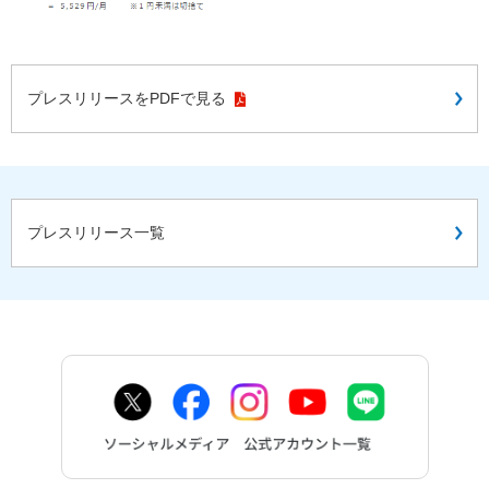
プレスリリースをPDFで見る
プレスリリース一覧