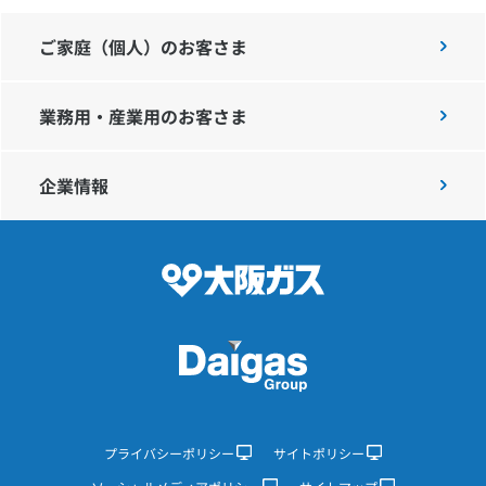
ご家庭（個人）のお客さま
業務用・産業用のお客さま
企業情報
プライバシーポリシー
サイトポリシー