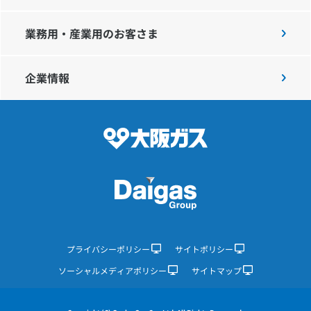
業務用・産業用のお客さま
企業情報
プライバシーポリシー
サイトポリシー
ソーシャルメディアポリシー
サイトマップ