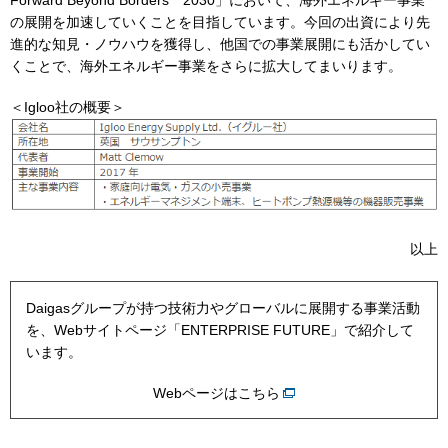
Forward Beyond Borders 2030」において、海外エネルギー事業
の展開を加速していくことを目指しています。今回の出資により先
進的な知見・ノウハウを獲得し、他国での事業展開にも活かしてい
お問い合わせ
English
くことで、海外エネルギー事業をさらに拡大してまいります。
＜Igloo社の概要＞
以上
Daigasグループが持つ技術力やグローバルに展開する事業活動
を、Webサイトページ「ENTERPRISE FUTURE」で紹介して
います。
Webページはこちら