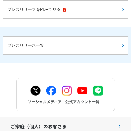
プレスリリースをPDFで見る
プレスリリース一覧
ご家庭（個人）のお客さま