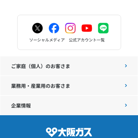
ご家庭（個人）のお客さま
業務用・産業用のお客さま
企業情報