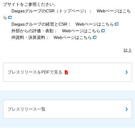
ブサイトをご参照ください。
DaigasグループのCSR（トップページ）：
Webページはこち
ら
Daigasグループの経営とCSR：
Webページはこちら
外部からの評価・表彰：
Webページはこちら
IR資料・決算資料：
Webページはこちら
以上
プレスリリースをPDFで見る
プレスリリース一覧