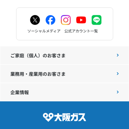
ご家庭（個人）のお客さま
業務用・産業用のお客さま
企業情報