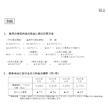
以上
お問い合わせ
English
別紙