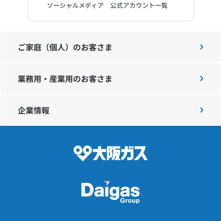
ご家庭（個人）のお客さま
業務用・産業用のお客さま
企業情報