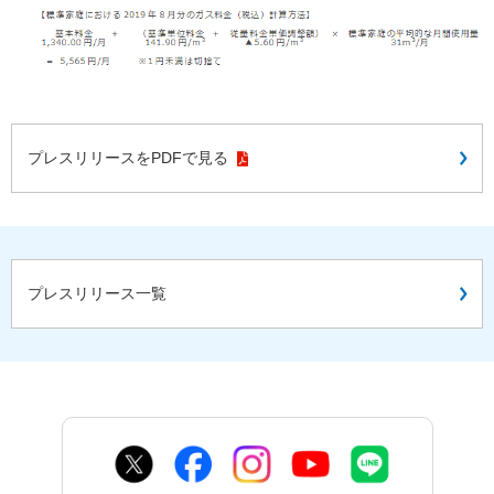
プレスリリースをPDFで見る
プレスリリース一覧