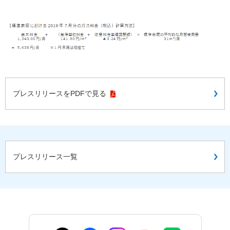
プレスリリースをPDFで見る
プレスリリース一覧