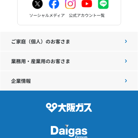
ご家庭（個人）のお客さま
業務用・産業用のお客さま
企業情報