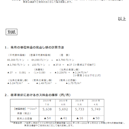
お問い合わせ
English
以上
別紙