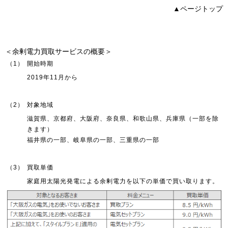
▲ページトップ
＜余剰電力買取サービスの概要＞
（1）
開始時期
2019年11月から
（2）
対象地域
滋賀県、京都府、大阪府、奈良県、和歌山県、兵庫県（一部を除
きます）
福井県の一部、岐阜県の一部、三重県の一部
（3）
買取単価
家庭用太陽光発電による余剰電力を以下の単価で買い取ります。