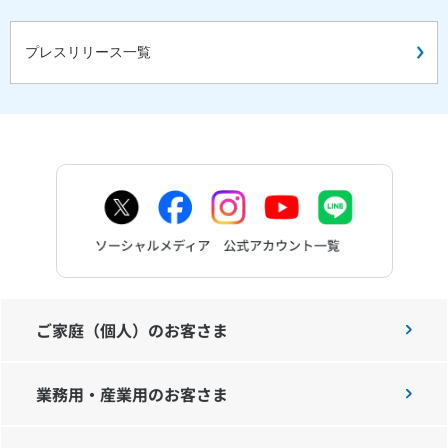
プレスリリース一覧
ご家庭（個人）のお客さま
業務用・産業用のお客さま