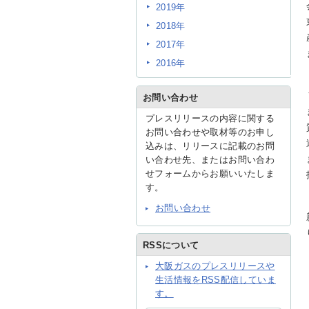
2019年
2018年
2017年
2016年
お問い合わせ
プレスリリースの内容に関する
お問い合わせや取材等のお申し
込みは、リリースに記載のお問
い合わせ先、またはお問い合わ
せフォームからお願いいたしま
す。
お問い合わせ
RSSについて
大阪ガスのプレスリリースや
生活情報をRSS配信していま
す。