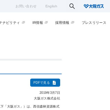
お問い合わせ
English
テナビリティ
IR情報
採用情報
プレスリリース
PDFで見る
2019年3月7日
大阪ガス株式会社
下「大阪ガス」）は、西信森林資源株式