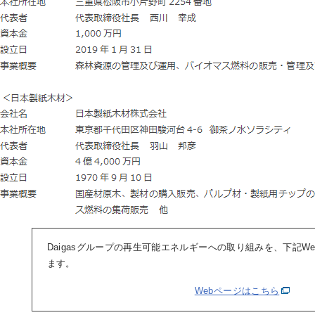
Daigasグループの再生可能エネルギーへの取り組みを、下記W
ます。
Webページはこちら