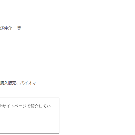
ebサイトページで紹介してい