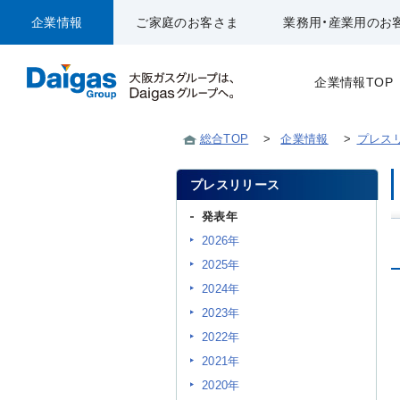
企業情報
ご家庭のお客さま
業務用・産業用のお
企業情報TOP
総合TOP
>
企業情報
>
プレス
プレスリリース
発表年
2026年
2025年
2024年
2023年
2022年
2021年
2020年