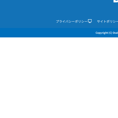
プライバシーポリシー
サイトポリシ
Copyright (C) Osak