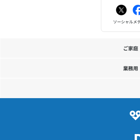
ご家庭
業務用