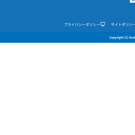
プライバシーポリシー
サイトポリシ
Copyright (C) Osak