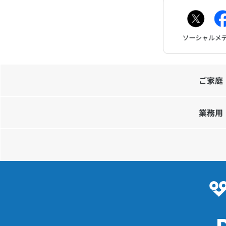
ご家庭
業務用