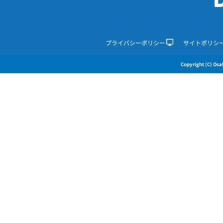
プライバシーポリシー
サイトポリシ
Copyright (C) Osak