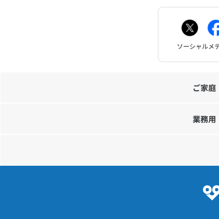
ご家庭
業務用