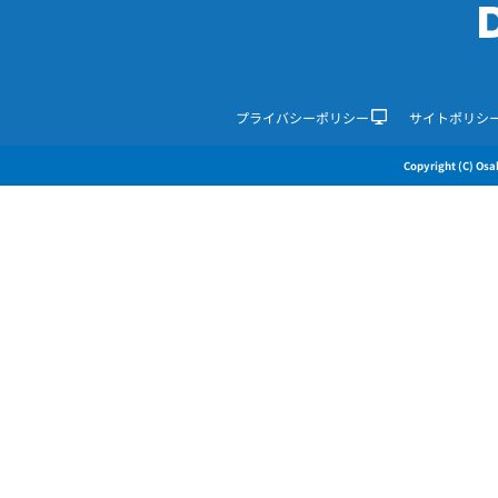
プライバシーポリシー
サイトポリシ
Copyright (C) Osak