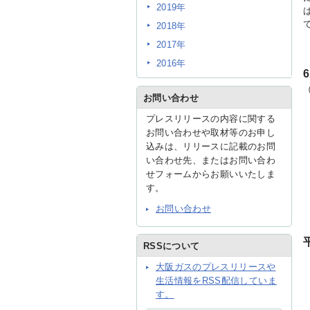
2019年
2018年
2017年
2016年
お問い合わせ
プレスリリースの内容に関する
お問い合わせや取材等のお申し
込みは、リリースに記載のお問
い合わせ先、またはお問い合わ
せフォームからお願いいたしま
す。
お問い合わせ
RSSについて
大阪ガスのプレスリリースや
生活情報をRSS配信していま
す。