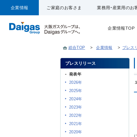
企業情報
ご家庭のお客さま
業務用・産業用のお
企業情報TOP
総合TOP
>
企業情報
>
プレス
プレスリリース
発表年
2026年
2025年
2024年
2023年
2022年
2021年
2020年