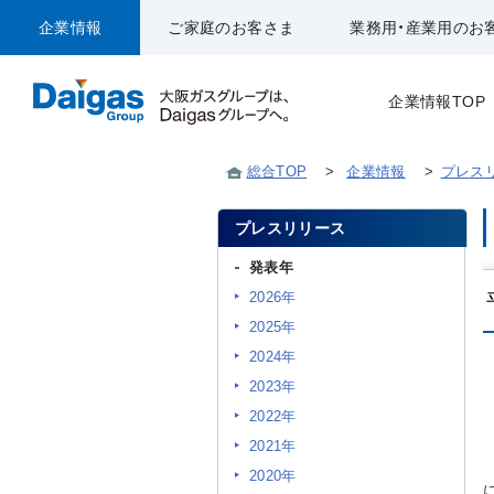
企業情報
ご家庭のお客さま
業務用・産業用のお
企業情報TOP
総合TOP
>
企業情報
>
プレス
プレスリリース
発表年
2026年
2025年
2024年
2023年
2022年
2021年
2020年