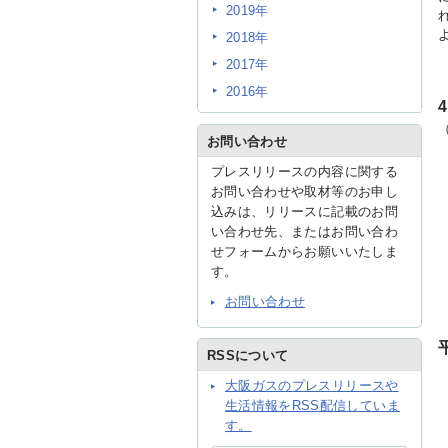
2019年
2018年
2017年
2016年
お問い合わせ
プレスリリースの内容に関する
お問い合わせや取材等のお申し
込みは、リリースに記載のお問
い合わせ先、またはお問い合わ
せフォームからお願いいたしま
す。
お問い合わせ
RSSについて
大阪ガスのプレスリリースや
生活情報をRSS配信していま
す。