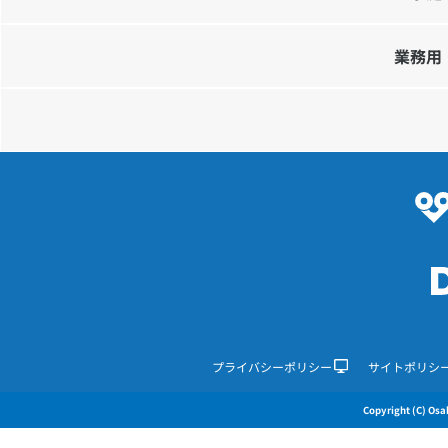
業務用
プライバシーポリシー
サイトポリシ
Copyright (C) Osak