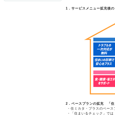
1．サービスメニュー拡充後の
お問
2．ベースプランの拡充 「
・
住ミカタ・プラスのベース
・
「住まいるチェック」では