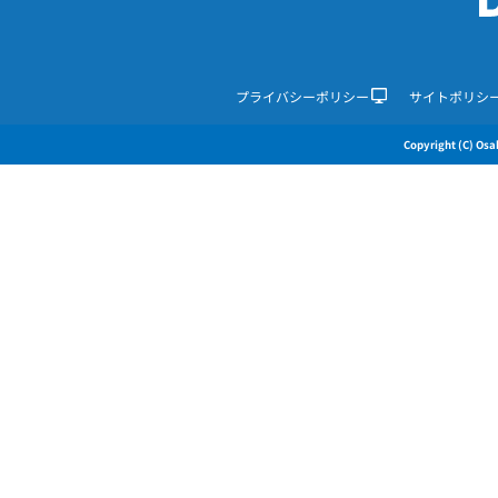
プライバシーポリシー
サイトポリシ
Copyright (C) Osak