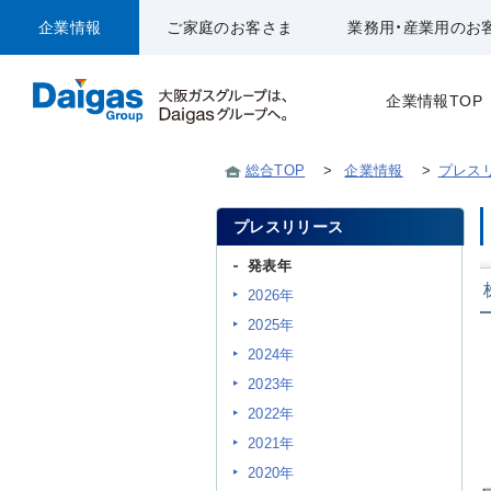
企業情報
ご家庭のお客さま
業務用・産業用のお
企業情報TOP
総合TOP
>
企業情報
>
プレス
プレスリリース
発表年
2026年
2025年
2024年
2023年
2022年
2021年
2020年