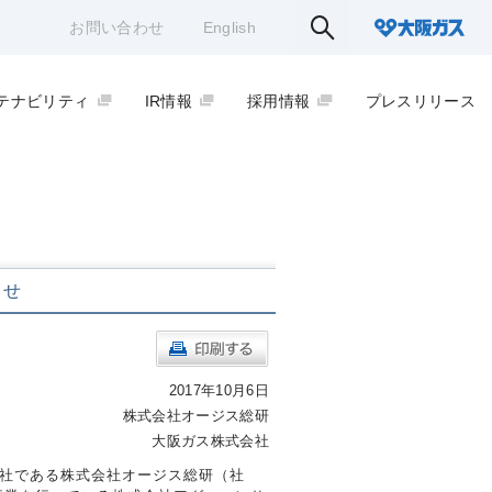
お問い合わせ
English
テナビリティ
IR情報
採用情報
プレスリリース
らせ
2017年10月6日
株式会社オージス総研
大阪ガス株式会社
会社である株式会社オージス総研（社