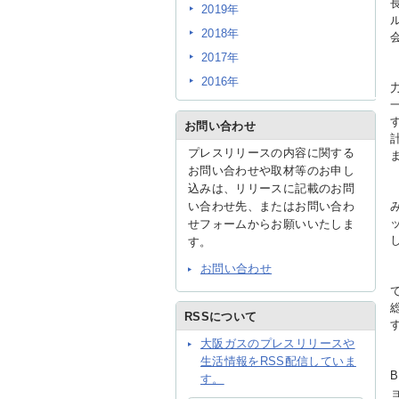
2019年
2018年
2017年
2016年
お問い合わせ
プレスリリースの内容に関する
お問い合わせや取材等のお申し
込みは、リリースに記載のお問
い合わせ先、またはお問い合わ
せフォームからお願いいたしま
す。
お問い合わせ
RSSについて
大阪ガスのプレスリリースや
生活情報をRSS配信していま
す。