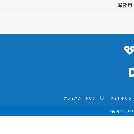
業務用
プライバシーポリシー
サイトポリシ
Copyright (C) Osak