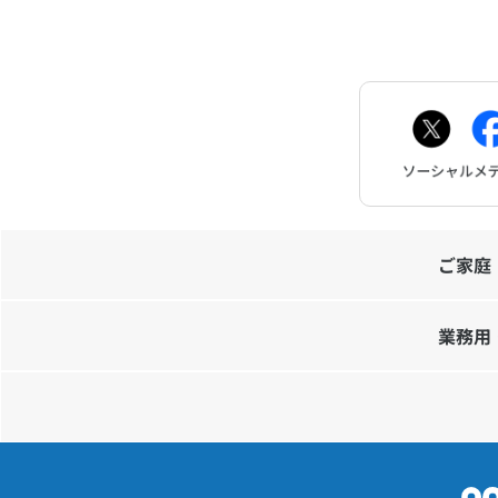
ご家庭
業務用