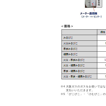
＜価格＞
※4
大阪ガスのガスをお使いではな
支払いいただきます。
※5
「ぴこぴこ」・「けむぴこ」の