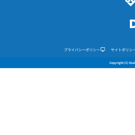
プライバシーポリシー
サイトポリシ
Copyright (C) Osak