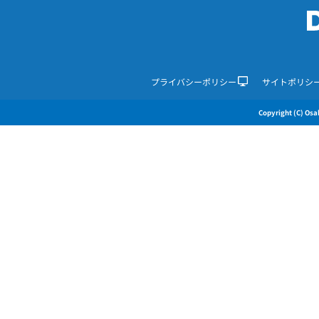
プライバシーポリシー
サイトポリシ
Copyright (C) Osak