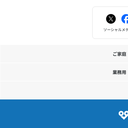
ご家庭
業務用