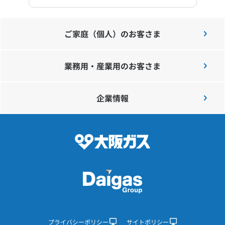
ご家庭（個人）のお客さま
業務用・産業用のお客さま
企業情報
プライバシーポリシー
サイトポリシー