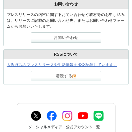
お問い合わせ
プレスリリースの内容に関するお問い合わせや取材等のお申し込み
お問い合わせ
English
は、リリースに記載のお問い合わせ先、またはお問い合わせフォー
ムからお願いいたします。
お問い合わせ
RSSについて
大阪ガスのプレスリリースや生活情報をRSS配信しています。
購読する