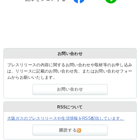
お問い合わせ
プレスリリースの内容に関するお問い合わせや取材等のお申し込み
は、リリースに記載のお問い合わせ先、またはお問い合わせフォー
ムからお願いいたします。
お問い合わせ
RSSについて
大阪ガスのプレスリリースや生活情報をRSS配信しています。
購読する