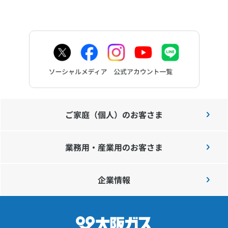
ご家庭（個人）のお客さま
業務用・産業用のお客さま
企業情報