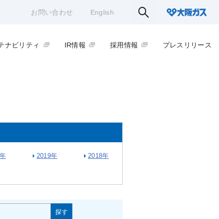
お問い合わせ
English
テナビリティ
IR情報
採用情報
プレスリリース
0年
2019年
2018年