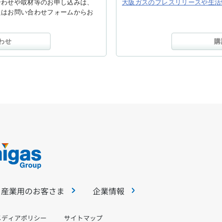
合わせや取材等のお申し込みは、
大阪ガスのプレスリリースや生活
たはお問い合わせフォームからお
わせ
購
・産業用のお客さま
企業情報
メディアポリシー
サイトマップ