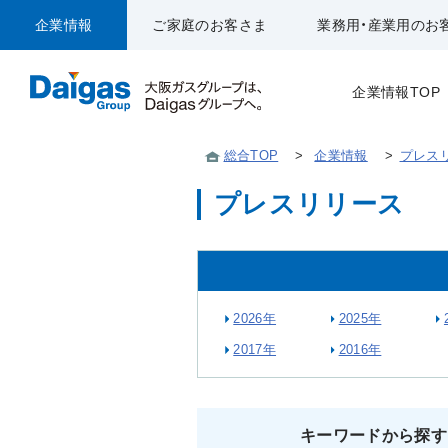
企業情報
ご家庭のお客さま
業務用・産業用のお
企業情報TOP
総合TOP
>
企業情報
>
プレス
プレスリリース
2026年
2025年
2017年
2016年
キーワードから探す