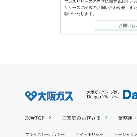
プレスリリースの内容に関するお問い
リリースに記載のお問い合わせ先、ま
願いいたします。
お問い合
総合TOP
ご家庭のお客さま
業務用
プライバシーポリシー
サイトポリシー
ソーシャル