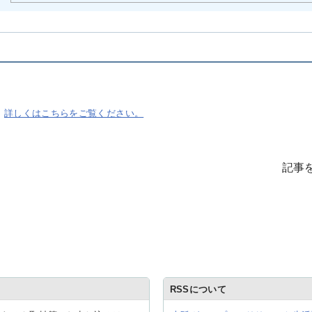
知
詳しくはこちらをご覧ください。
記事
RSSについて