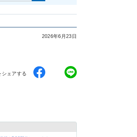
2026年6月23日
をシェアする