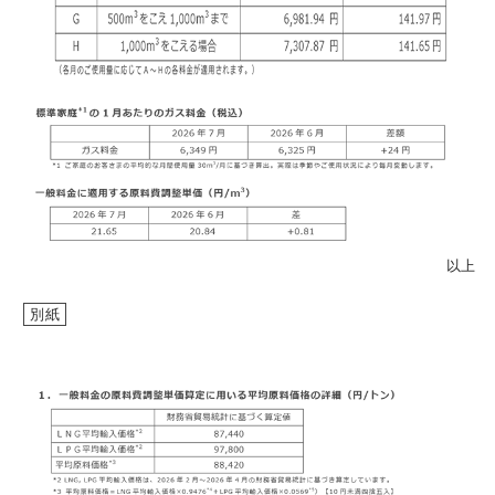
お問い合わせ
English
以上
別紙