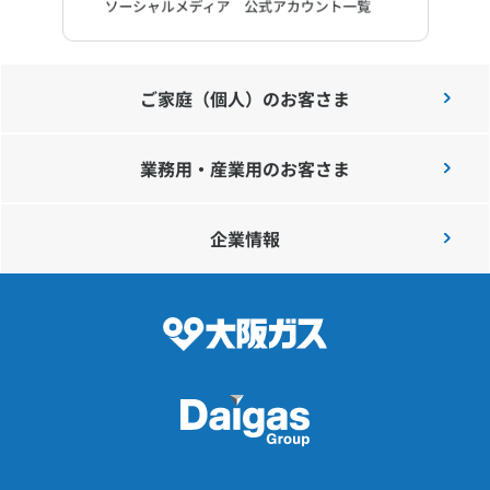
ご家庭（個人）のお客さま
業務用・産業用のお客さま
企業情報