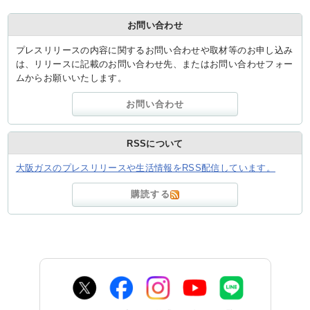
お問い合わせ
プレスリリースの内容に関するお問い合わせや取材等のお申し込み
は、リリースに記載のお問い合わせ先、またはお問い合わせフォー
ムからお願いいたします。
お問い合わせ
RSSについて
大阪ガスのプレスリリースや生活情報をRSS配信しています。
購読する