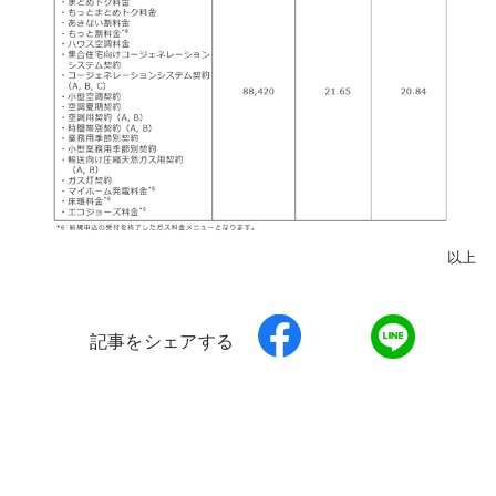
以上
記事をシェアする