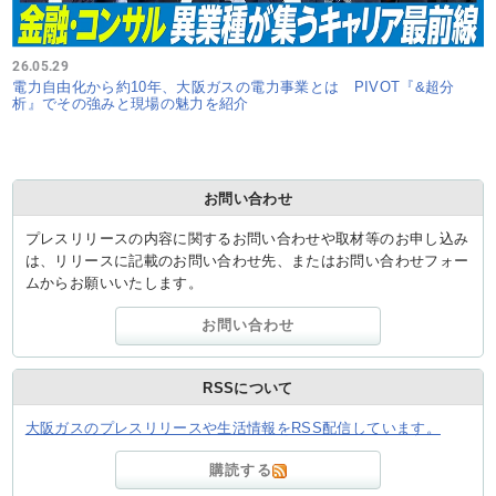
26.05.29
電力自由化から約10年、大阪ガスの電力事業とは PIVOT『&超分
析』でその強みと現場の魅力を紹介
お問い合わせ
プレスリリースの内容に関するお問い合わせや取材等のお申し込み
は、リリースに記載のお問い合わせ先、またはお問い合わせフォー
ムからお願いいたします。
お問い合わせ
RSSについて
大阪ガスのプレスリリースや生活情報をRSS配信しています。
購読する