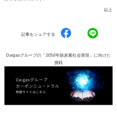
以上
記事をシェアする
Daigasグループの「2050年脱炭素社会実現」に向けた
挑戦