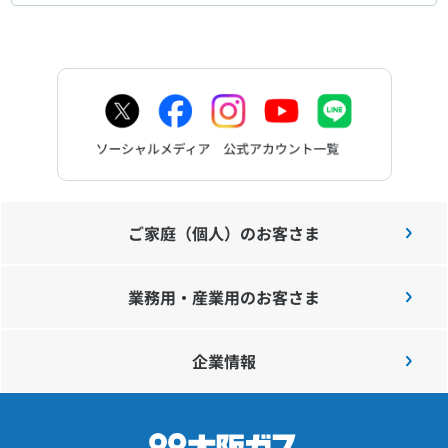
ご家庭（個人）のお客さま
業務用・産業用のお客さま
企業情報