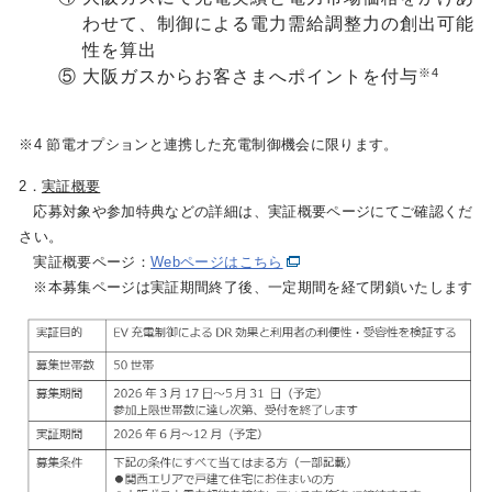
わせて、制御による電力需給調整力の創出可能
性を算出
※4
⑤
大阪ガスからお客さまへポイントを付与
※4 節電オプションと連携した充電制御機会に限ります。
2．
実証概要
応募対象や参加特典などの詳細は、実証概要ページにてご確認くだ
さい。
実証概要ページ：
Webページはこちら
※本募集ページは実証期間終了後、一定期間を経て閉鎖いたします