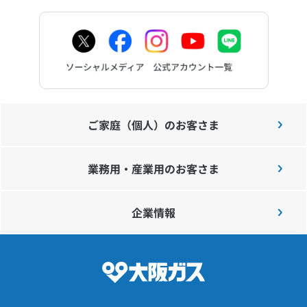
ご家庭（個人）のお客さま
業務用・産業用のお客さま
企業情報