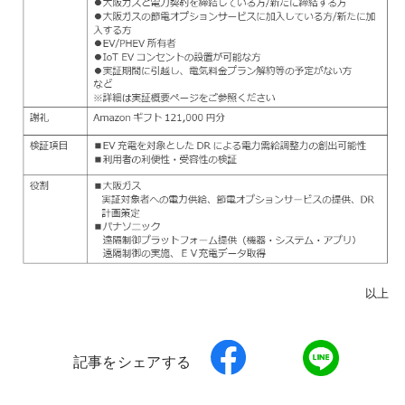
以上
記事をシェアする