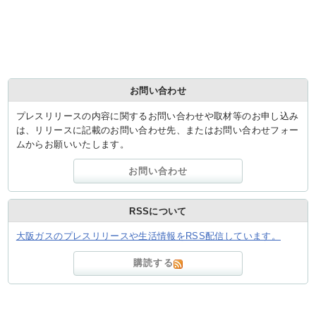
お問い合わせ
プレスリリースの内容に関するお問い合わせや取材等のお申し込み
は、リリースに記載のお問い合わせ先、またはお問い合わせフォー
ムからお願いいたします。
お問い合わせ
RSSについて
大阪ガスのプレスリリースや生活情報をRSS配信しています。
購読する