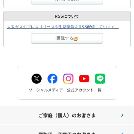
RSSについて
お問い合わせ
English
大阪ガスのプレスリリースや生活情報をRSS配信しています。
購読する
ご家庭（個人）のお客さま