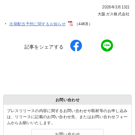
2026年3月13日
大阪ガス株式会社
IR情報
次期配当予想に関するお知らせ
（44KB）
採用情報
記事をシェアする
プレスリリース
企業情報
お問い合わせ
ご家庭のお客さま
プレスリリースの内容に関するお問い合わせや取材等のお申し込み
は、リリースに記載のお問い合わせ先、またはお問い合わせフォー
業務用・産業用のお客さま
ムからお願いいたします。
お問い合わせ