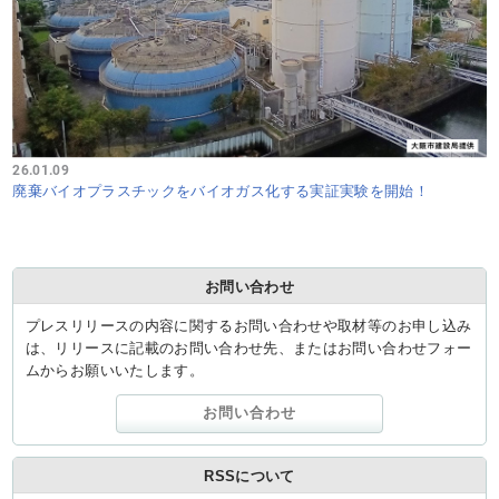
26.01.09
廃棄バイオプラスチックをバイオガス化する実証実験を開始！
お問い合わせ
プレスリリースの内容に関するお問い合わせや取材等のお申し込み
は、リリースに記載のお問い合わせ先、またはお問い合わせフォー
ムからお願いいたします。
お問い合わせ
RSSについて