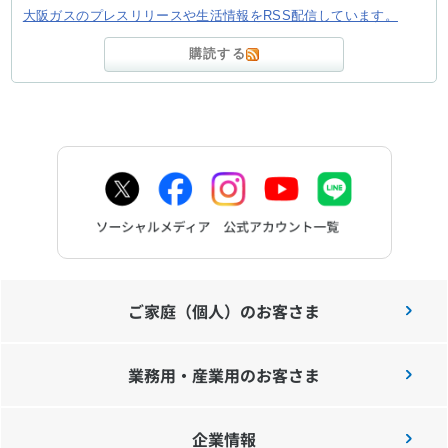
大阪ガスのプレスリリースや生活情報をRSS配信しています。
購読する
ご家庭（個人）のお客さま
業務用・産業用のお客さま
企業情報