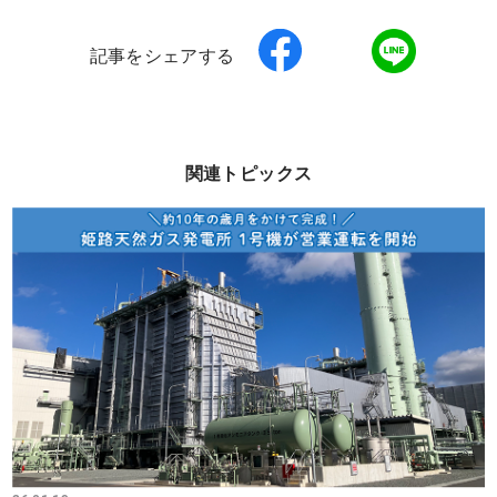
記事をシェアする
関連トピックス