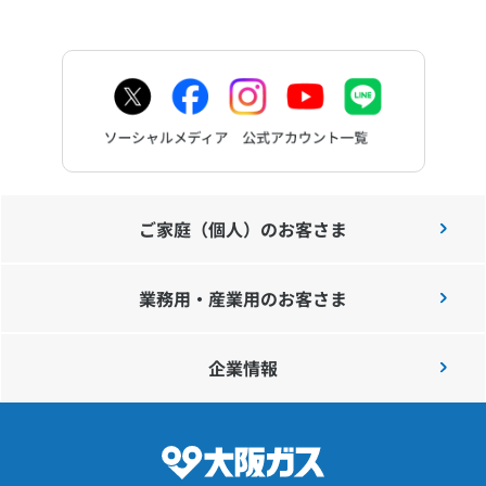
ご家庭（個人）のお客さま
業務用・産業用のお客さま
企業情報