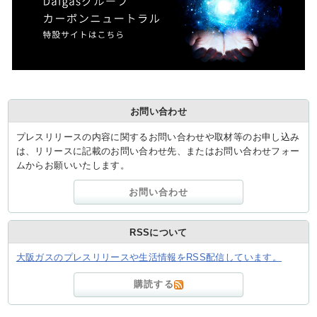
お問い合わせ
プレスリリースの内容に関するお問い合わせや取材等のお申し込み
は、リリースに記載のお問い合わせ先、またはお問い合わせフォー
ムからお願いいたします。
お問い合わせ
RSSについて
大阪ガスのプレスリリースや生活情報をRSS配信しています。
購読する