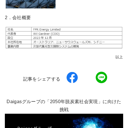
2．会社概要
以上
記事をシェアする
Daigasグループの「2050年脱炭素社会実現」に向けた
挑戦