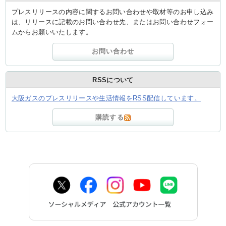
プレスリリースの内容に関するお問い合わせや取材等のお申し込み
は、リリースに記載のお問い合わせ先、またはお問い合わせフォー
ムからお願いいたします。
お問い合わせ
RSSについて
大阪ガスのプレスリリースや生活情報をRSS配信しています。
購読する