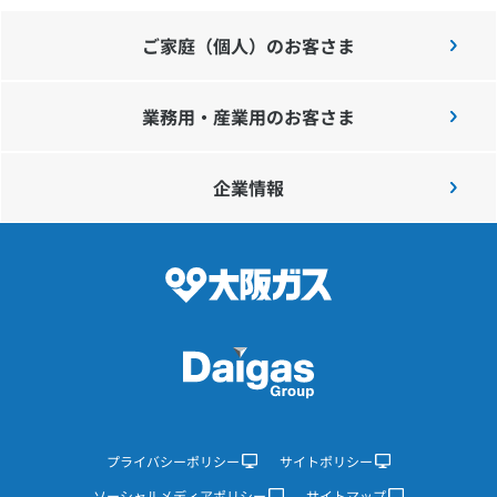
ご家庭（個人）のお客さま
業務用・産業用のお客さま
企業情報
プライバシーポリシー
サイトポリシー
ソーシャルメディアポリシー
サイトマップ