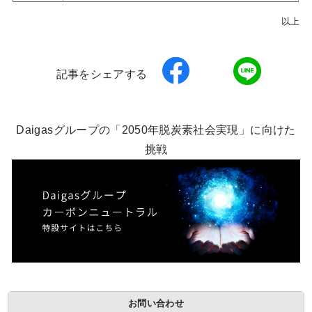
以上
記事をシェアする
Daigasグループの「2050年脱炭素社会実現」に向けた
挑戦
お問い合わせ