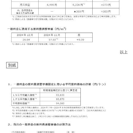
お問い合わせ
English
以上
別紙