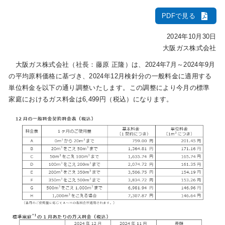
PDFで見る
IR情報
2024年10月30日
大阪ガス株式会社
採用情報
大阪ガス株式会社（社長：藤原 正隆）は、2024年7月～2024年9月
の平均原料価格に基づき、2024年12月検針分の一般料金に適用する
単位料金を以下の通り調整いたします。この調整により今月の標準
プレスリリース
家庭におけるガス料金は6,499円（税込）になります。
企業情報
ご家庭のお客さま
業務用・産業用のお客さま