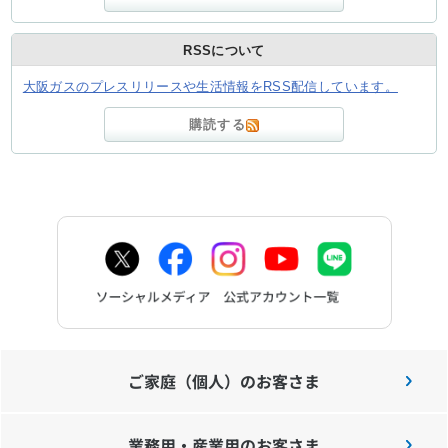
RSSについて
大阪ガスのプレスリリースや生活情報をRSS配信しています。
購読する
ご家庭（個人）のお客さま
業務用・産業用のお客さま