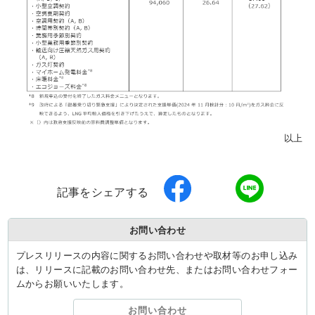
以上
記事をシェアする
お問い合わせ
プレスリリースの内容に関するお問い合わせや取材等のお申し込み
は、リリースに記載のお問い合わせ先、またはお問い合わせフォー
ムからお願いいたします。
お問い合わせ