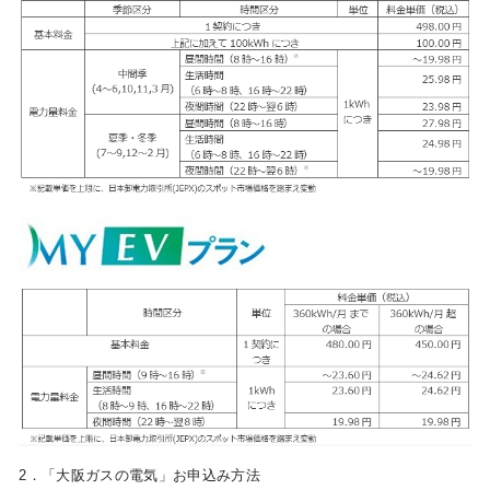
2．「大阪ガスの電気」お申込み方法