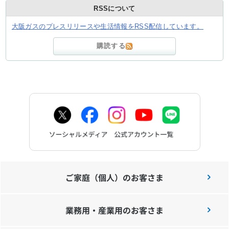
RSSについて
大阪ガスのプレスリリースや生活情報をRSS配信しています。
購読する
ご家庭（個人）のお客さま
業務用・産業用のお客さま