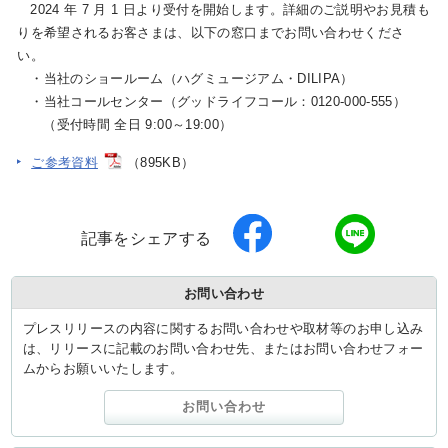
2024 年 7 月 1 日より受付を開始します。詳細のご説明やお見積も
りを希望されるお客さまは、以下の窓口までお問い合わせくださ
い。
・当社のショールーム（ハグミュージアム・DILIPA）
・当社コールセンター（グッドライフコール：0120-000-555）
（受付時間 全日 9:00～19:00）
ご参考資料
（895KB）
記事をシェアする
お問い合わせ
プレスリリースの内容に関するお問い合わせや取材等のお申し込み
は、リリースに記載のお問い合わせ先、またはお問い合わせフォー
ムからお願いいたします。
お問い合わせ