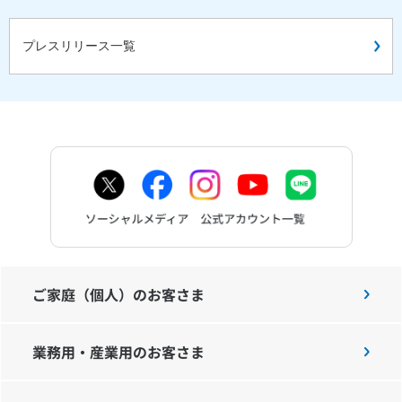
プレスリリース一覧
ご家庭（個人）のお客さま
業務用・産業用のお客さま