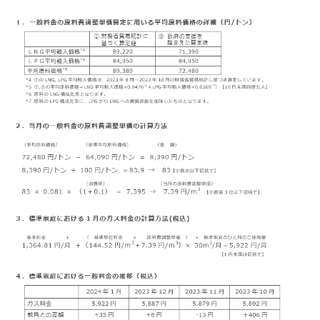
お問い合わせ
English