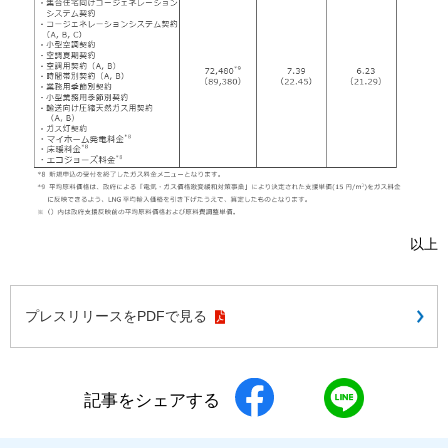
以上
プレスリリースをPDFで見る
記事をシェアする