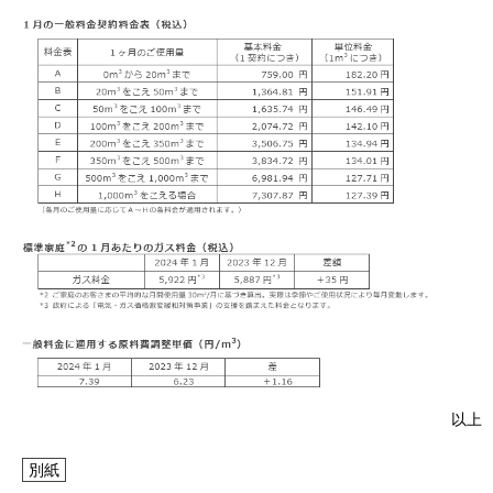
IR情報
採用情報
プレスリリース
企業情報
ご家庭のお客さま
以上
業務用・産業用のお客さま
別紙