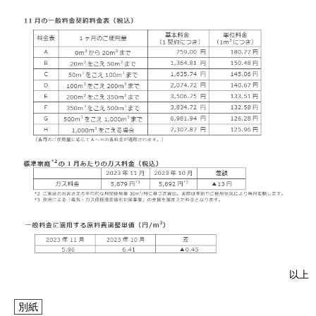
IR情報
採用情報
プレスリリース
企業情報
ご家庭のお客さま
以上
業務用・産業用のお客さま
別紙