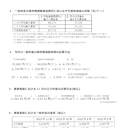
お問い合わせ
English