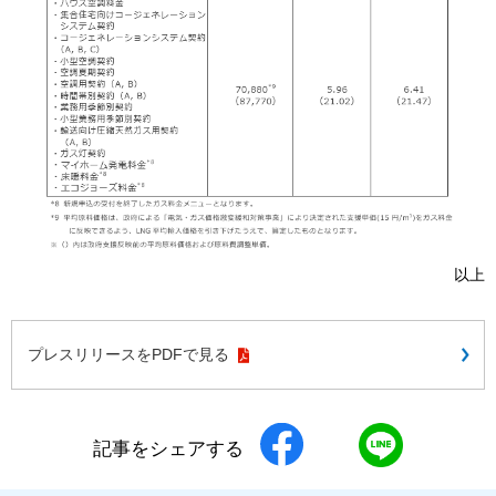
以上
プレスリリースをPDFで見る
記事をシェアする