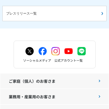
プレスリリース一覧
ご家庭（個人）のお客さま
業務用・産業用のお客さま