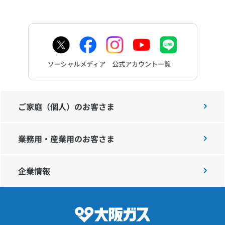
ご家庭（個人）のお客さま
業務用・産業用のお客さま
企業情報