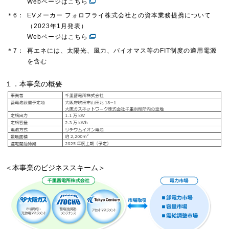
Webページはこちら
＊6：
EVメーカー フォロフライ株式会社との資本業務提携について
（2023年1月発表）
Webページはこちら
＊7：
再エネには、太陽光、風力、バイオマス等のFIT制度の適用電源
を含む
１．本事業の概要
＜本事業のビジネススキーム＞