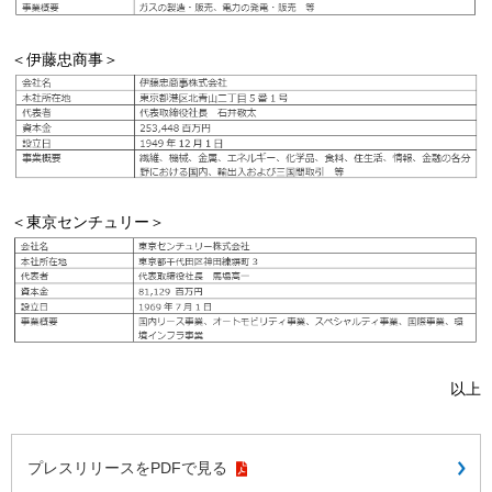
＜伊藤忠商事＞
＜東京センチュリー＞
以上
プレスリリースをPDFで見る