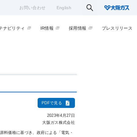
お問い合わせ
English
テナビリティ
IR情報
採用情報
プレスリリース
PDFで見る
2023年4月27日
大阪ガス株式会社
平均原料価格に基づき、政府による「電気・