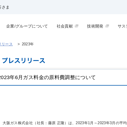
客さま
企業/グループについて
社会貢献
技術開発
サス
リリース
>
2023年
2023年6月ガス料金の原料費調整について
大阪ガス株式会社（社長：藤原 正隆）は、2023年1月～2023年3月の