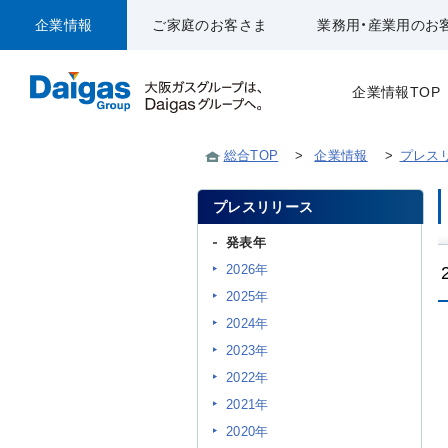
企業情報
ご家庭のお客さま
業務用・産業用のお
企業情報TOP
総合TOP
>
企業情報
>
プレス
プレスリリース
発表年
2026年
2025年
2024年
2023年
2022年
2021年
2020年