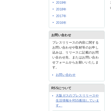
2019年
2018年
2017年
2016年
お問い合わせ
プレスリリースの内容に関する
お問い合わせや取材等のお申し
込みは、リリースに記載のお問
い合わせ先、またはお問い合わ
せフォームからお願いいたしま
す。
お問い合わせ
RSSについて
大阪ガスのプレスリリースや
生活情報をRSS配信していま
す。