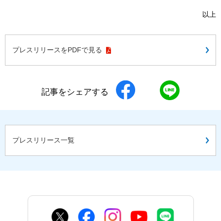
以上
プレスリリースをPDFで見る
記事をシェアする
プレスリリース一覧