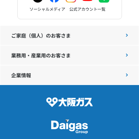
ご家庭（個人）のお客さま
業務用・産業用のお客さま
企業情報