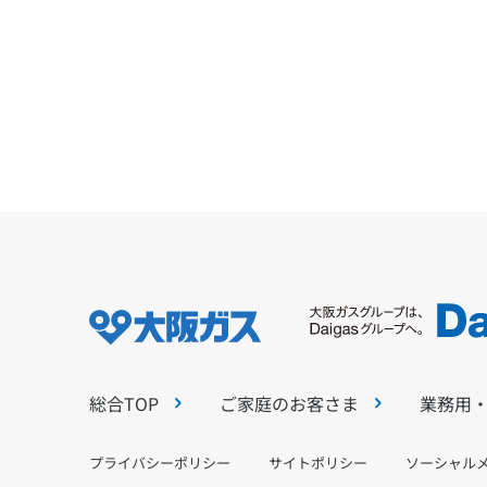
総合TOP
ご家庭のお客さま
業務用
プライバシーポリシー
サイトポリシー
ソーシャル