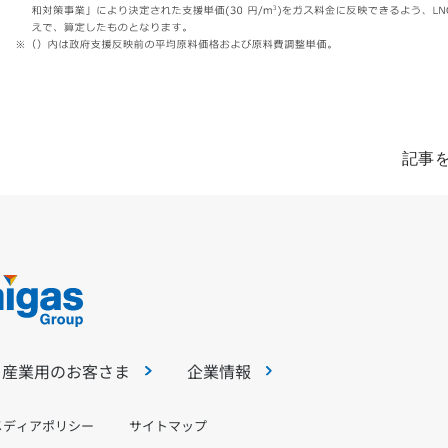
記事
・産業用のお客さま
企業情報
メディアポリシー
サイトマップ