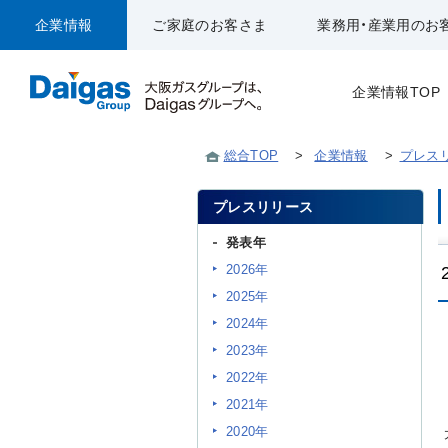
企業情報
ご家庭のお客さま
業務用・産業用のお
企業情報TOP
総合TOP
>
企業情報
>
プレス
プレスリリース
発表年
2026年
2025年
2024年
2023年
2022年
2021年
2020年