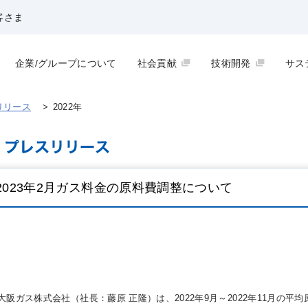
客さま
企業/グループについて
社会貢献
技術開発
サス
リリース
>
2022年
2023年2月ガス料金の原料費調整について
大阪ガス株式会社（社長：藤原 正隆）は、2022年9月～2022年11月の