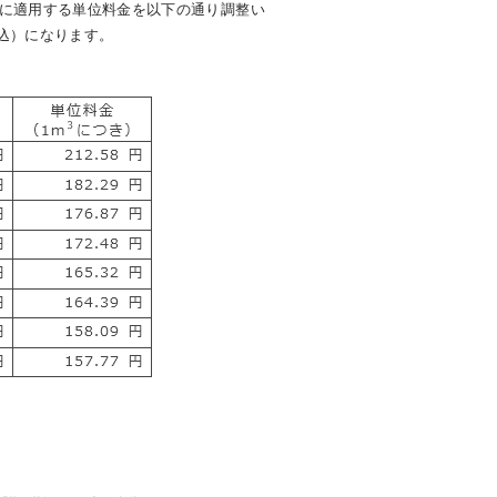
金に適用する単位料金を以下の通り調整い
税込）になります。