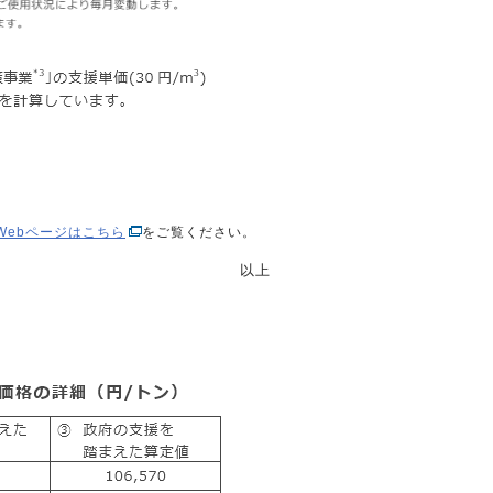
Webページはこちら
をご覧ください。
以上