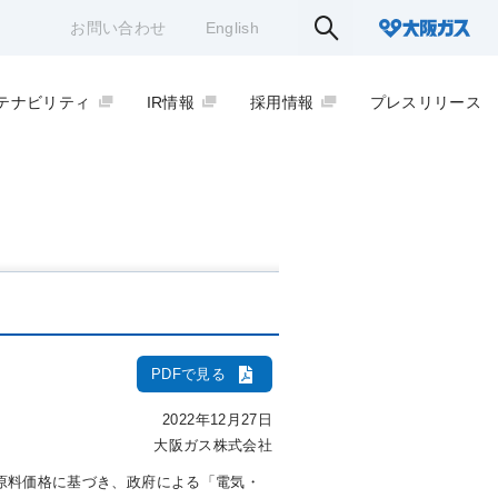
お問い合わせ
English
テナビリティ
IR情報
採用情報
プレスリリース
PDFで見る
2022年12月27日
大阪ガス株式会社
平均原料価格に基づき、政府による「電気・