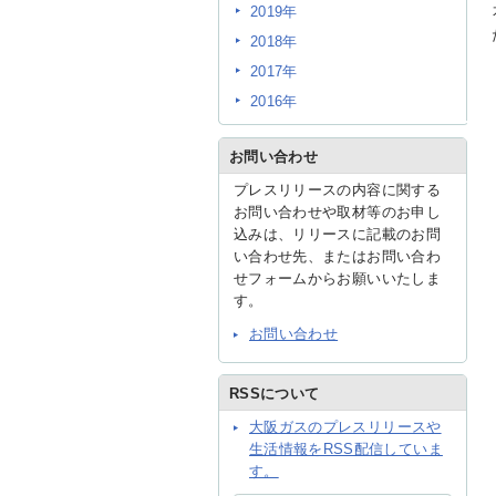
2019年
2018年
2017年
2016年
お問い合わせ
プレスリリースの内容に関する
お問い合わせや取材等のお申し
込みは、リリースに記載のお問
い合わせ先、またはお問い合わ
せフォームからお願いいたしま
す。
お問い合わせ
RSSについて
大阪ガスのプレスリリースや
生活情報をRSS配信していま
す。