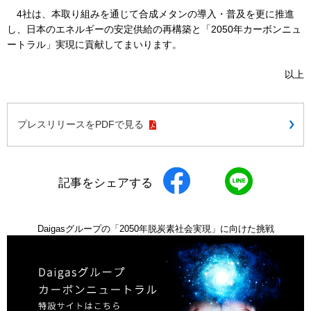
4社は、本取り組みを通じて合成メタンの導入・普及を更に推進
し、日本のエネルギーの安定供給の再構築と「2050年カーボンニュ
ートラル」実現に貢献してまいります。
以上
プレスリリースをPDFで見る
記事をシェアする
Daigasグループの「2050年脱炭素社会実現」に向けた挑戦