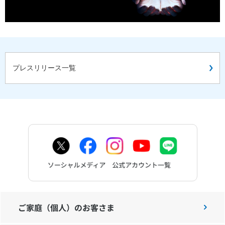
プレスリリース一覧
ご家庭（個人）のお客さま