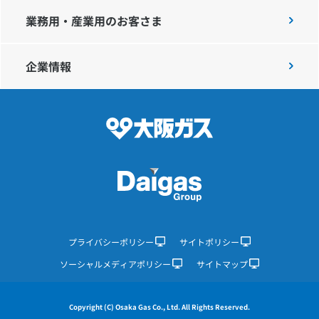
業務用・産業用のお客さま
企業情報
プライバシーポリシー
サイトポリシー
ソーシャルメディアポリシー
サイトマップ
Copyright (C) Osaka Gas Co., Ltd. All Rights Reserved.