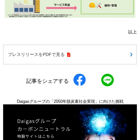
以上
プレスリリースをPDFで見る
記事をシェアする
Daigasグループの「2050年脱炭素社会実現」に向けた挑戦