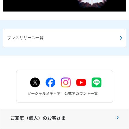
プレスリリース一覧
ご家庭（個人）のお客さま