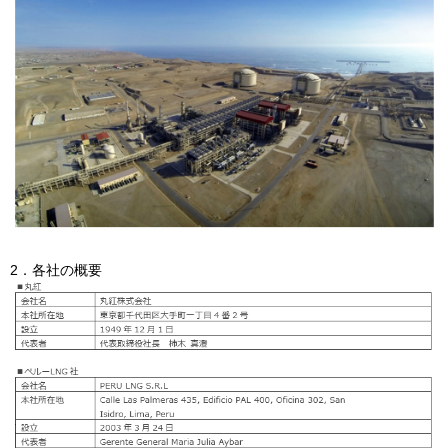
2．各社の概要