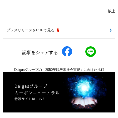
以上
プレスリリースをPDFで見る
記事をシェアする
Daigasグループの「2050年脱炭素社会実現」に向けた挑戦