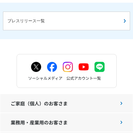
プレスリリース一覧
ご家庭（個人）のお客さま
業務用・産業用のお客さま