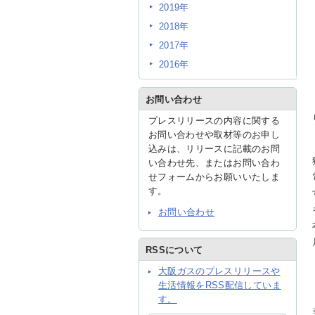
2019年
2018年
2017年
2016年
お問い合わせ
プレスリリースの内容に関する
お問い合わせや取材等のお申し
込みは、リリースに記載のお問
い合わせ先、またはお問い合わ
せフォームからお願いいたしま
す。
お問い合わせ
RSSについて
大阪ガスのプレスリリースや
生活情報をRSS配信していま
す。