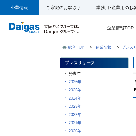
企業情報
ご家庭のお客さま
業務用・産業用のお
企業情報TOP
総合TOP
>
企業情報
>
プレス
プレスリリース
発表年
2026年
2025年
2024年
2023年
2022年
2021年
2020年