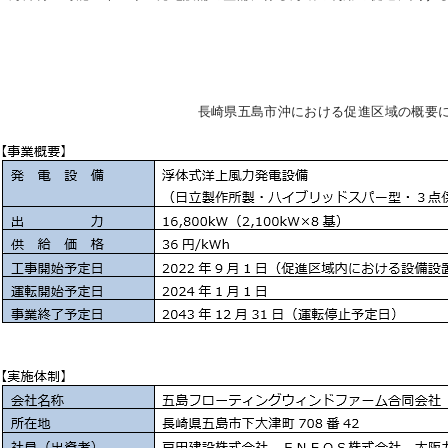
長崎県五島市沖における促進区域の概要