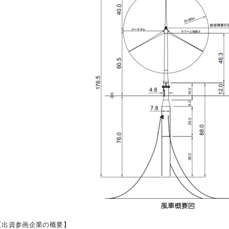
【出資参画企業の概要】