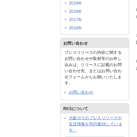
2019年
2018年
2017年
2016年
お問い合わせ
プレスリリースの内容に関する
お問い合わせや取材等のお申し
込みは、リリースに記載のお問
い合わせ先、またはお問い合わ
せフォームからお願いいたしま
す。
お問い合わせ
RSSについて
大阪ガスのプレスリリースや
生活情報をRSS配信していま
す。