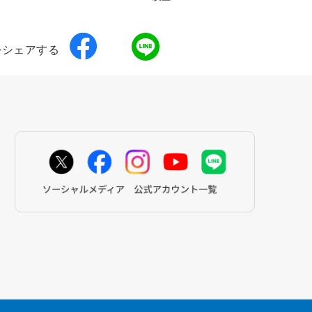
をシェアする