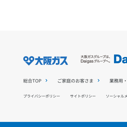
総合TOP
ご家庭のお客さま
業務用
プライバシーポリシー
サイトポリシー
ソーシャル