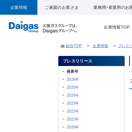
企業情報
ご家庭のお客さま
業務用・産業用のお
企業情報TOP
総合TOP
>
企業情報
>
プレス
プレスリリース
発表年
2026年
2025年
2024年
2023年
2022年
2021年
2020年