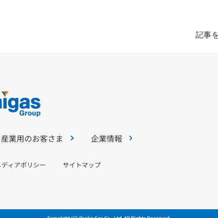
記事
・産業用のお客さま
企業情報
メディアポリシー
サイトマップ