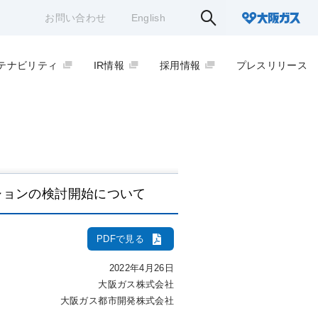
お問い合わせ
English
テナビリティ
IR情報
採用情報
プレスリリース
ションの検討開始について
PDFで見る
2022年4月26日
大阪ガス株式会社
大阪ガス都市開発株式会社