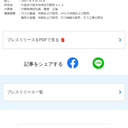
プレスリリースをPDFで見る
記事をシェアする
プレスリリース一覧