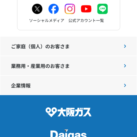
ご家庭（個人）のお客さま
業務用・産業用のお客さま
企業情報