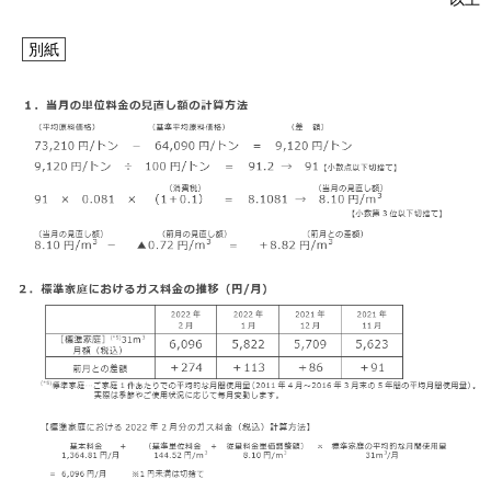
別紙
お問い合わせ
English