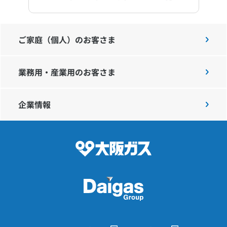
ご家庭（個人）のお客さま
業務用・産業用のお客さま
企業情報