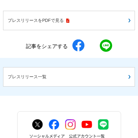
プレスリリースをPDFで見る
記事をシェアする
プレスリリース一覧