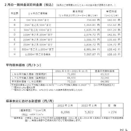
IR情報
採用情報
プレスリリース
企業情報
ご家庭のお客さま
業務用・産業用のお客さま
以上