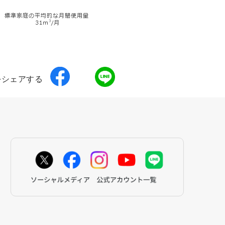
をシェアする