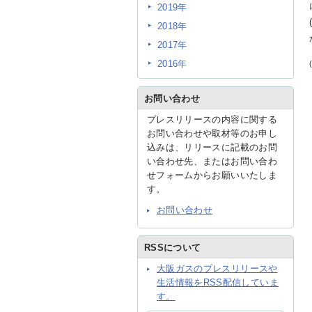
2019年
2018年
2017年
2016年
お問い合わせ
プレスリリースの内容に関する
お問い合わせや取材等のお申し
込みは、リリースに記載のお問
い合わせ先、またはお問い合わ
せフォームからお願いいたしま
す。
お問い合わせ
RSSについて
大阪ガスのプレスリリースや
生活情報をRSS配信していま
す。