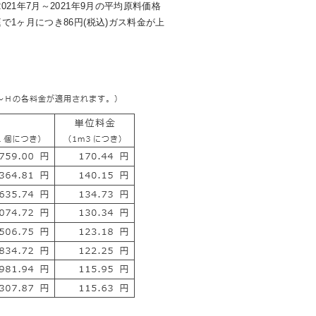
021年7月～2021年9月の平均原料価格
庭で1ヶ月につき86円(税込)ガス料金が上