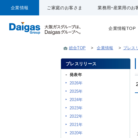
企業情報
ご家庭のお客さま
業務用・産業用のお
企業情報TOP
総合TOP
>
企業情報
>
プレス
プレスリリース
発表年
2026年
2025年
2024年
2023年
2022年
2021年
2020年