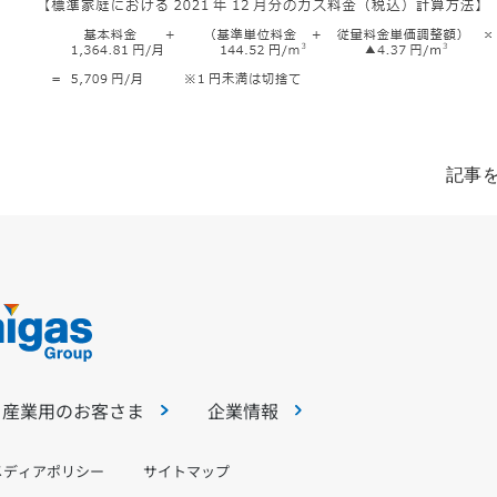
記事
・産業用のお客さま
企業情報
メディアポリシー
サイトマップ