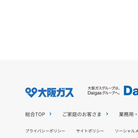
総合TOP
ご家庭のお客さま
業務用
プライバシーポリシー
サイトポリシー
ソーシャル