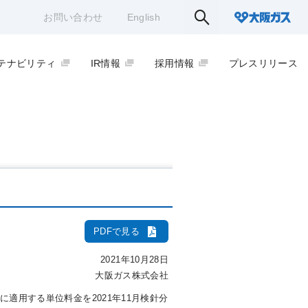
お問い合わせ
English
テナビリティ
IR情報
採用情報
プレスリリース
PDFで見る
2021年10月28日
大阪ガス株式会社
)
に適用する単位料金を2021年11月検針分